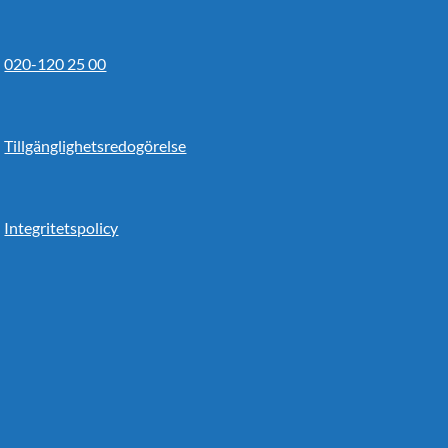
020-120 25 00
Tillgänglighetsredogörelse
Integritetspolicy