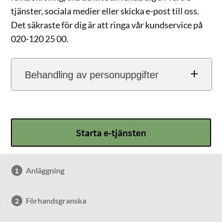
tjänster, sociala medier eller skicka e-post till oss.
Det säkraste för dig är att ringa vår kundservice på
020-120 25 00.
Behandling av personuppgifter
Starta e-tjänsten
Anläggning
Förhandsgranska